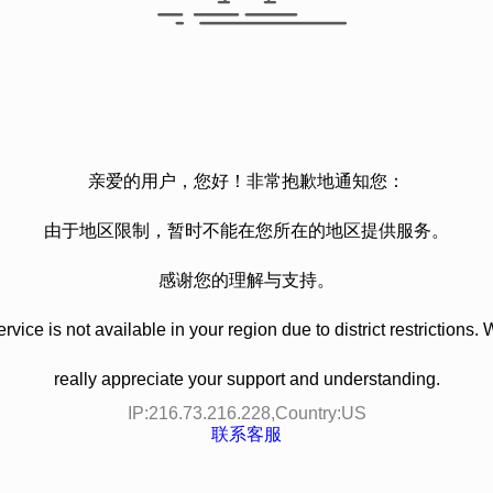
亲爱的用户，您好！非常抱歉地通知您：
由于地区限制，暂时不能在您所在的地区提供服务。
感谢您的理解与支持。
rvice is not available in your region due to district restrictions.
really appreciate your support and understanding.
IP:
216.73.216.228
,Country:
US
联系客服