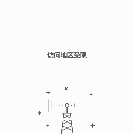
访问地区受限